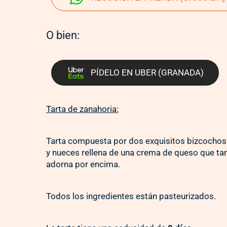
O bien:
PÍDELO EN UBER (GRANADA)
Tarta de zanahoria:
Tarta compuesta por dos exquisitos bizcochos
y nueces rellena de una crema de queso que ta
adorna por encima.
Todos los ingredientes están pasteurizados.