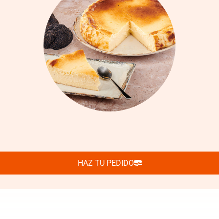
HAZ TU PEDIDO