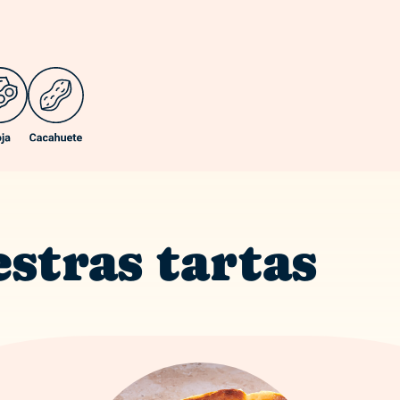
stras tartas