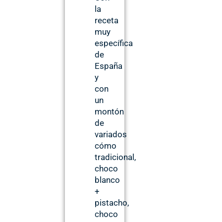
la
receta
muy
específica
de
España
y
con
un
montón
de
variados
cómo
tradicional,
choco
blanco
+
pistacho,
choco