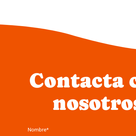
Contacta 
nosotro
Nombre*