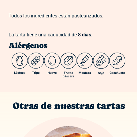
Todos los ingredientes están pasteurizados.
La tarta tiene una caducidad de
8 días
.
Alérgenos
Otras de nuestras tartas