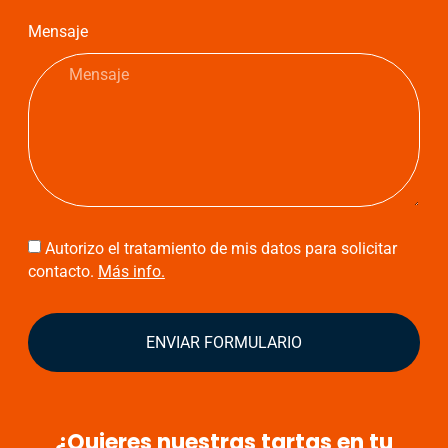
Mensaje
Autorizo el tratamiento de mis datos para solicitar
contacto.
Más info.
ENVIAR FORMULARIO
¿Quieres nuestras tartas en tu