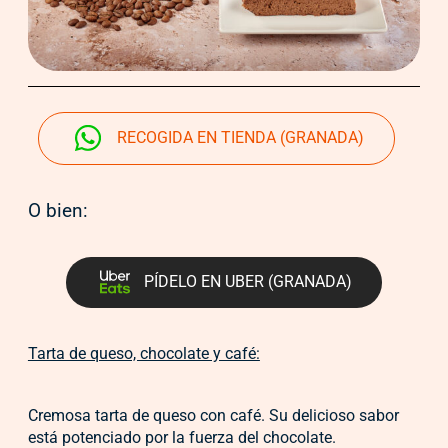
RECOGIDA EN TIENDA (GRANADA)
O bien:
PÍDELO EN UBER (GRANADA)
Tarta de queso, chocolate y café:
Cremosa tarta de queso con café. Su delicioso sabor
está potenciado por la fuerza del chocolate.