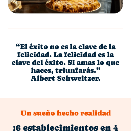
“El éxito no es la clave de la
felicidad. La felicidad es la
clave del éxito. Si amas lo que
haces, triunfarás.”
Albert Schweitzer.
Un sueño hecho realidad
¡6 establecimientos en 4