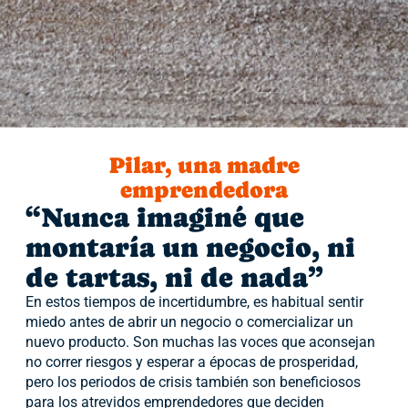
Pilar, una madre
emprendedora
“Nunca imaginé que
montaría un negocio, ni
de tartas, ni de nada”
En estos tiempos de incertidumbre, es habitual sentir
miedo antes de abrir un negocio o comercializar un
nuevo producto. Son muchas las voces que aconsejan
no correr riesgos y esperar a épocas de prosperidad,
pero los periodos de crisis también son beneficiosos
para los atrevidos emprendedores que deciden