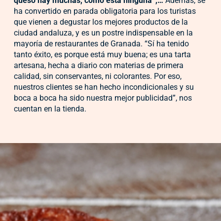
queso hay muchas, como esta ninguna”,…
Además, se
ha convertido en parada obligatoria para los turistas
que vienen a degustar los mejores productos de la
ciudad andaluza, y es un postre indispensable en la
mayoría de restaurantes de Granada. “Sí ha tenido
tanto éxito, es porque está muy buena; es una tarta
artesana, hecha a diario con materias de primera
calidad, sin conservantes, ni colorantes. Por eso,
nuestros clientes se han hecho incondicionales y su
boca a boca ha sido nuestra mejor publicidad”, nos
cuentan en la tienda.