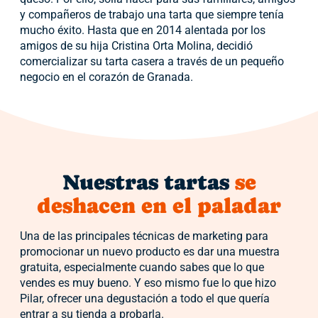
y compañeros de trabajo una tarta que siempre tenía
mucho éxito. Hasta que en 2014 alentada por los
amigos de su hija Cristina Orta Molina, decidió
comercializar su tarta casera a través de un pequeño
negocio en el corazón de Granada.
Nuestras tartas
se
deshacen en el paladar​
Una de las principales técnicas de marketing para
promocionar un nuevo producto es dar una muestra
gratuita, especialmente cuando sabes que lo que
vendes es muy bueno. Y eso mismo fue lo que hizo
Pilar, ofrecer una degustación a todo el que quería
entrar a su tienda a probarla.