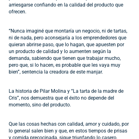
arriesgarse confiando en la calidad del producto que
ofrecen.
“Nunca imaginé que montaría un negocio, ni de tartas,
ni de nada, pero aconsejaría a los emprendedores que
quieran abrirse paso, que lo hagan, que apuesten por
un producto de calidad y lo aumenten según la
demanda, sabiendo que tienen que trabajar mucho,
pero que, si lo hacen, es probable que les vaya muy
bien”, sentencia la creadora de este manjar.
La historia de Pilar Molina y “La tarta de la madre de
Cris”, nos demuestra que el éxito no depende del
momento, sino del producto.
Que las cosas hechas con calidad, amor y cuidado, por
lo general salen bien y que, en estos tiempos de prisas
y comida precocinada, sigue triunfando lo casero.