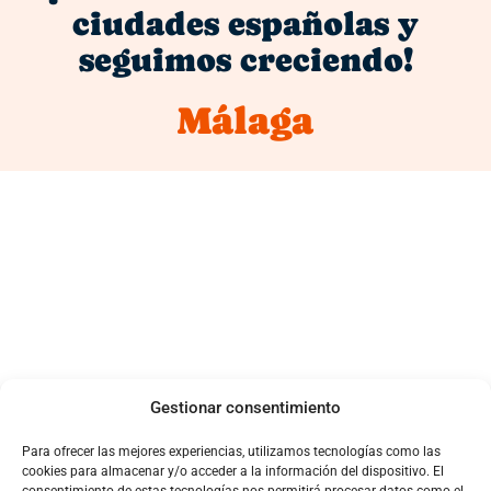
ciudades españolas y
seguimos creciendo!
M
á
l
a
g
a
Gestionar consentimiento
Para ofrecer las mejores experiencias, utilizamos tecnologías como las
cookies para almacenar y/o acceder a la información del dispositivo. El