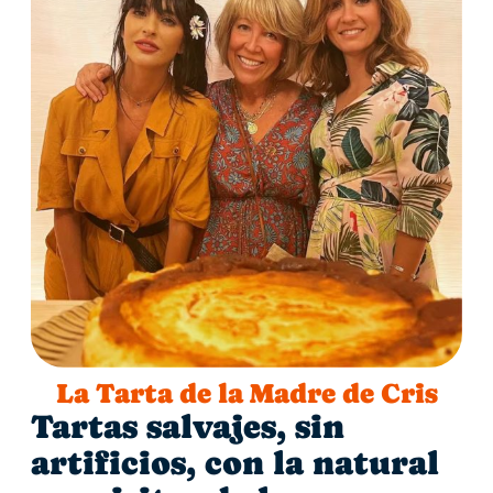
La Tarta de la Madre de Cris
Tartas salvajes, sin
artificios, con la natural