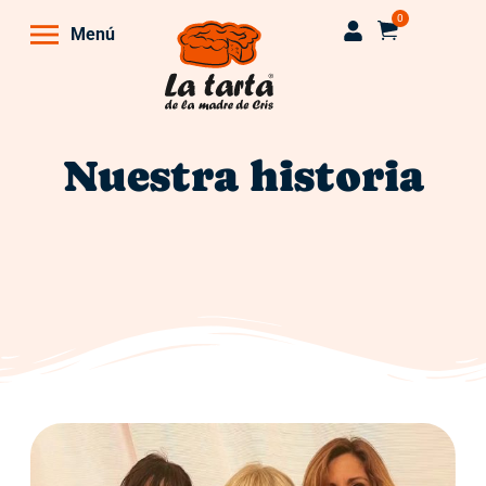
0
Menú
Nuestra historia