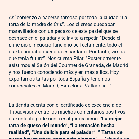
Así comenzó a hacerse famosa por toda la ciudad “La
tarta de la madre de Cris”. Los clientes quedaban
maravillados con un pedazo de este pastel que se
deshace en el paladar y te invita a repetir. “Desde el
principio el negocio funcionó perfectamente, todo el
que la probaba quedaba encantado. Por tanto, vimos
que tenía futuro”. Nos cuenta Pilar. “Posteriormente
asistimos al Salón del Gourmet de Granada, de Madrid
y nos fueron conociendo más y en más sitios. Hoy
exportamos tartas por toda España y tenemos
comerciales en Madrid, Barcelona, Valladolid…”.
La tienda cuenta con el certificado de excelencia de
Tripadvisor y entre los muchos comentarios positivos
que ostenta podemos leer algunos como:
“La mejor
tarta de queso del mundo”, “La tentación hecha
realidad”, “Una delicia para el paladar”, ” Tartas de