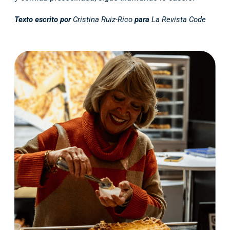
Texto escrito por
Cristina Ruiz-Rico
para
La Revista Code