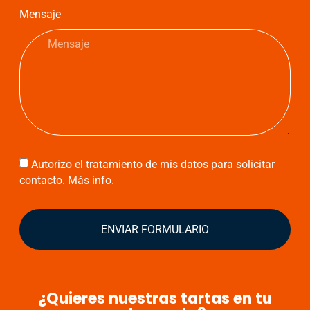
Mensaje
Autorizo el tratamiento de mis datos para solicitar
contacto.
Más info.
ENVIAR FORMULARIO
¿Quieres nuestras tartas en tu