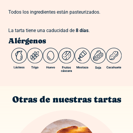
Todos los ingredientes están pasteurizados.
La tarta tiene una caducidad de
8 días
.
Alérgenos
Otras de nuestras tartas