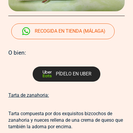
RECOGIDA EN TIENDA (MÁLAGA)
O bien:
PÍDELO EN UBER
Tarta de zanahoria:
Tarta compuesta por dos exquisitos bizcochos de
zanahoria y nueces rellena de una crema de queso que
también la adorna por encima.