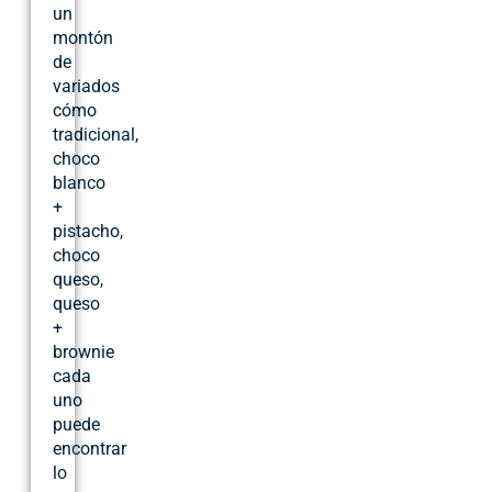
un
montón
de
variados
cómo
tradicional,
choco
blanco
+
pistacho,
choco
queso,
queso
+
brownie
cada
uno
puede
encontrar
lo