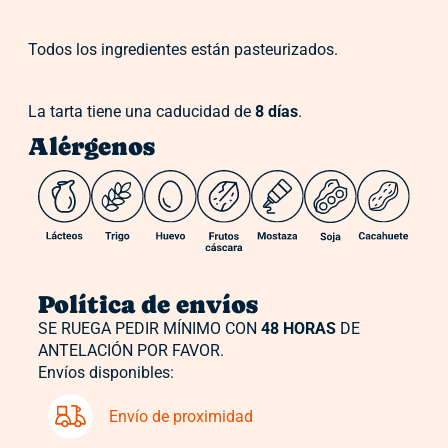
Todos los ingredientes están pasteurizados.
La tarta tiene una caducidad de
8 días
.
Alérgenos
Política de envíos
SE RUEGA PEDIR MÍNIMO CON
48 HORAS
DE
ANTELACIÓN POR FAVOR.
Envíos disponibles:
Envío de proximidad