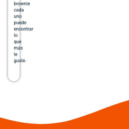
brownie
cada
uno
puede
encontrar
lo
que
más
le
guste.