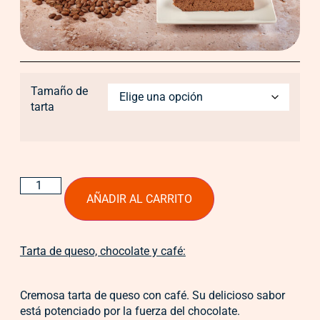
Tamaño de
tarta
AÑADIR AL CARRITO
Tarta de queso, chocolate y café:
Cremosa tarta de queso con café. Su delicioso sabor
está potenciado por la fuerza del chocolate.