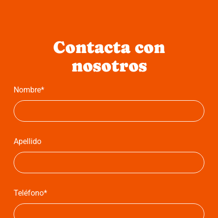
Contacta con
nosotros
Nombre*
Apellido
Teléfono*