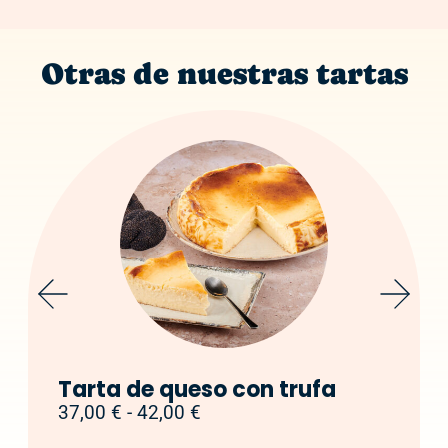
Otras de nuestras tartas
Tarta de queso con trufa
37,00
€
-
42,00
€