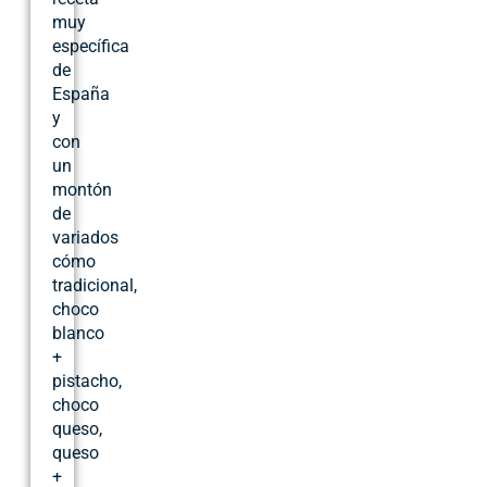
muy
específica
de
España
y
con
un
montón
de
variados
cómo
tradicional,
choco
blanco
+
pistacho,
choco
queso,
queso
+