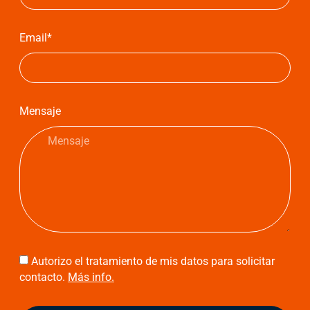
Email*
Mensaje
Autorizo el tratamiento de mis datos para solicitar
contacto.
Más info.