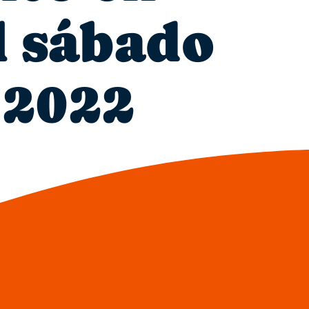
l sábado
 2022