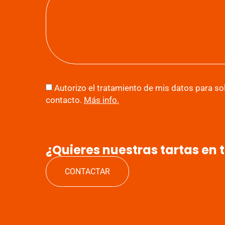
Autorizo el tratamiento de mis datos para sol
contacto.
Más info.
¿Quieres nuestras tartas en 
CONTACTAR