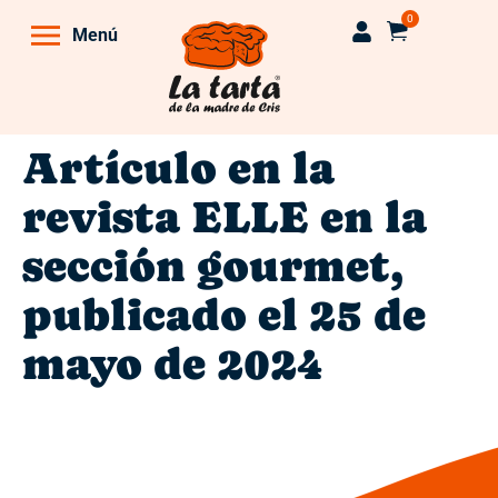
0
Menú
Artículo en la
revista ELLE en la
sección gourmet,
publicado el 25 de
mayo de 2024