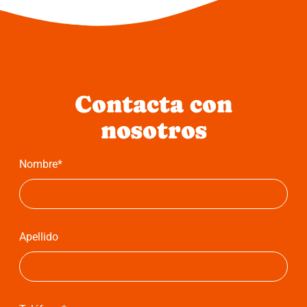
Contacta con
nosotros
Nombre*
Apellido