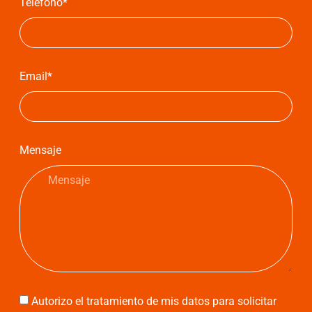
Teléfono*
Email*
Mensaje
Autorizo el tratamiento de mis datos para solicitar